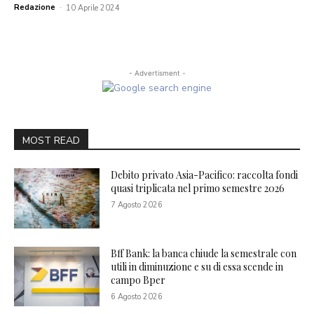
Redazione
-
10 Aprile 2024
- Advertisment -
MOST READ
Debito privato Asia-Pacifico: raccolta fondi
quasi triplicata nel primo semestre 2026
7 Agosto 2026
Bff Bank: la banca chiude la semestrale con
utili in diminuzione e su di essa scende in
campo Bper
6 Agosto 2026