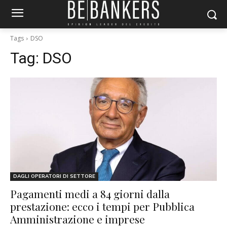
Tags
DSO
Tag:
DSO
DAGLI OPERATORI DI SETTORE
Pagamenti medi a 84 giorni dalla
prestazione: ecco i tempi per Pubblica
Amministrazione e imprese