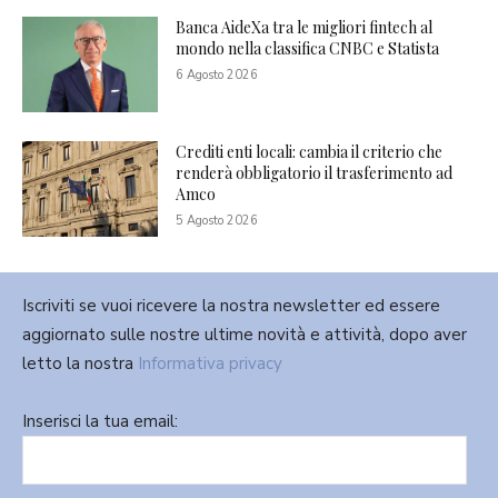
Banca AideXa tra le migliori fintech al
mondo nella classifica CNBC e Statista
6 Agosto 2026
Crediti enti locali: cambia il criterio che
renderà obbligatorio il trasferimento ad
Amco
5 Agosto 2026
Iscriviti se vuoi ricevere la nostra newsletter ed essere
aggiornato sulle nostre ultime novità e attività, dopo aver
letto la nostra
Informativa privacy
Inserisci la tua email: