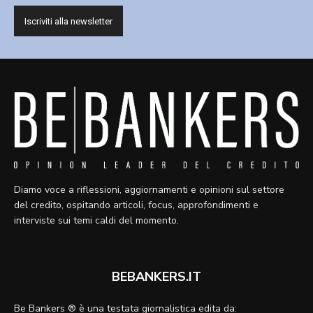
Diamo voce a riflessioni, aggiornamenti e opinioni sul settore
del credito, ospitando articoli, focus, approfondimenti e
interviste sui temi caldi del momento.
BEBANKERS.IT
Be Bankers ® è una testata giornalistica edita da: