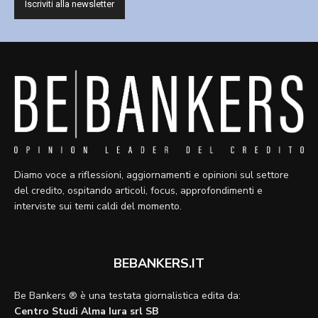
Diamo voce a riflessioni, aggiornamenti e opinioni sul settore
del credito, ospitando articoli, focus, approfondimenti e
interviste sui temi caldi del momento.
BEBANKERS.IT
Be Bankers ® è una testata giornalistica edita da:
Centro Studi Alma Iura srl SB