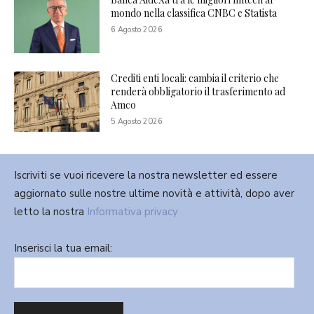
mondo nella classifica CNBC e Statista
6 Agosto 2026
Crediti enti locali: cambia il criterio che
renderà obbligatorio il trasferimento ad
Amco
5 Agosto 2026
Iscriviti se vuoi ricevere la nostra newsletter ed essere
aggiornato sulle nostre ultime novità e attività, dopo aver
letto la nostra
Informativa privacy
Inserisci la tua email: