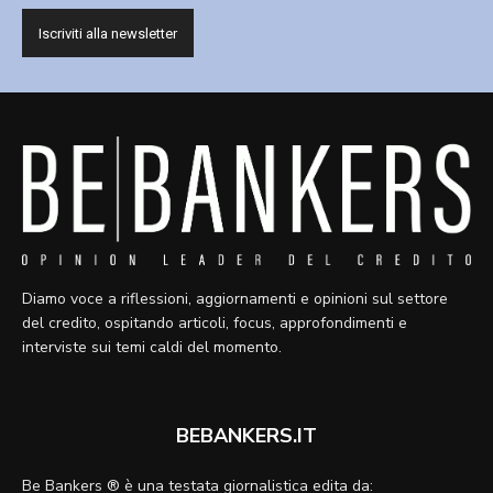
Diamo voce a riflessioni, aggiornamenti e opinioni sul settore
del credito, ospitando articoli, focus, approfondimenti e
interviste sui temi caldi del momento.
BEBANKERS.IT
Be Bankers ® è una testata giornalistica edita da: