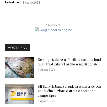
Redazione
-
3 Agosto 2023
- Advertisment -
MOST READ
Debito privato Asia-Pacifico: raccolta fondi
quasi triplicata nel primo semestre 2026
7 Agosto 2026
Bff Bank: la banca chiude la semestrale con
utili in diminuzione e su di essa scende in
campo Bper
6 Agosto 2026