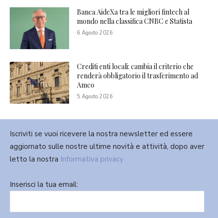
Banca AideXa tra le migliori fintech al
mondo nella classifica CNBC e Statista
6 Agosto 2026
Crediti enti locali: cambia il criterio che
renderà obbligatorio il trasferimento ad
Amco
5 Agosto 2026
Iscriviti se vuoi ricevere la nostra newsletter ed essere
aggiornato sulle nostre ultime novità e attività, dopo aver
letto la nostra
Informativa privacy
Inserisci la tua email: