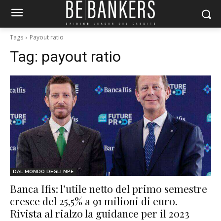
Tags
Payout ratio
Tag:
payout ratio
DAL MONDO DEGLI NPE
Banca Ifis: l’utile netto del primo semestre
cresce del 25,5% a 91 milioni di euro.
Rivista al rialzo la guidance per il 2023