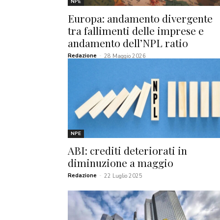
NPE
Europa: andamento divergente
tra fallimenti delle imprese e
andamento dell’NPL ratio
Redazione
-
28 Maggio 2026
NPE
ABI: crediti deteriorati in
diminuzione a maggio
Redazione
-
22 Luglio 2025