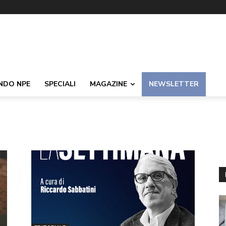
NDO NPE
SPECIALI
MAGAZINE
NEWSLETTER