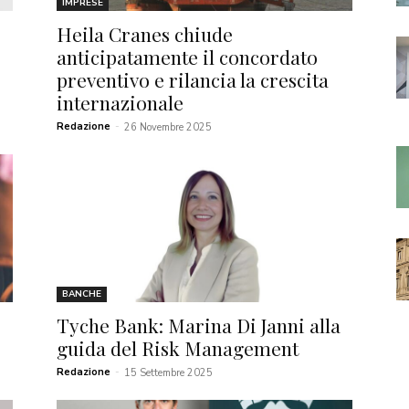
IMPRESE
Heila Cranes chiude
anticipatamente il concordato
preventivo e rilancia la crescita
internazionale
Redazione
-
26 Novembre 2025
BANCHE
Tyche Bank: Marina Di Janni alla
guida del Risk Management
Redazione
-
15 Settembre 2025