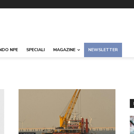
NDO NPE
SPECIALI
MAGAZINE
NEWSLETTER