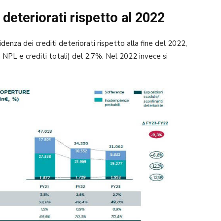
i deteriorati rispetto al 2022
idenza dei crediti deteriorati rispetto alla fine del 2022,
 NPL e crediti totali) del 2,7%. Nel 2022 invece si