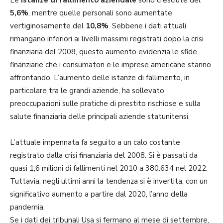
5,6%
, mentre quelle personali sono aumentate
vertiginosamente del
10,8%
. Sebbene i dati attuali
rimangano inferiori ai livelli massimi registrati dopo la crisi
finanziaria del 2008, questo aumento evidenzia le sfide
finanziarie che i consumatori e le imprese americane stanno
affrontando. L’aumento delle istanze di fallimento, in
particolare tra le grandi aziende, ha sollevato
preoccupazioni sulle pratiche di prestito rischiose e sulla
salute finanziaria delle principali aziende statunitensi.
L’attuale impennata fa seguito a un calo costante
registrato dalla crisi finanziaria del 2008. Si è passati da
quasi 1,6 milioni di fallimenti nel 2010 a 380.634 nel 2022.
Tuttavia, negli ultimi anni la tendenza si è invertita, con un
significativo aumento a partire dal 2020, l’anno della
pandemia.
Se i dati dei tribunali Usa si fermano al mese di settembre,