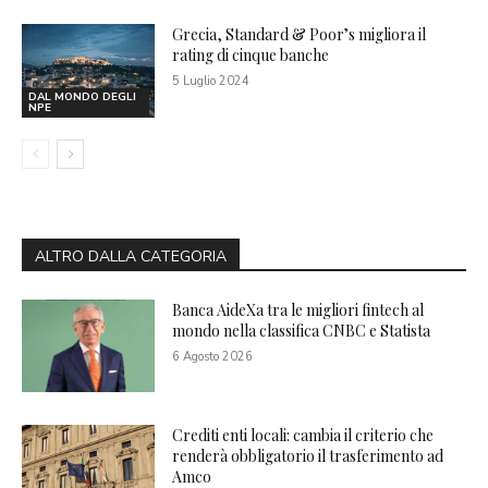
Grecia, Standard & Poor’s migliora il
rating di cinque banche
5 Luglio 2024
DAL MONDO DEGLI
NPE
ALTRO DALLA CATEGORIA
Banca AideXa tra le migliori fintech al
mondo nella classifica CNBC e Statista
6 Agosto 2026
Crediti enti locali: cambia il criterio che
renderà obbligatorio il trasferimento ad
Amco