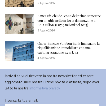
5 Agosto 2026
Banca Ifis chiude i conti del primo semestre
con un utile netto in forte diminuzione a
€8,2 milioni (€87,9 milioni nel 2025)
5 Agosto 2026
Guber Banca e Solution Bank finanziano la
riqualificazione immobiliare con una
cartolarizzazione ex art. 7.2
4 Agosto 2026
Iscriviti se vuoi ricevere la nostra newsletter ed essere
aggiornato sulle nostre ultime novità e attività, dopo aver
letto la nostra
Informativa privacy
Inserisci la tua email: