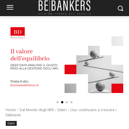
Home
Dal Mondo degli NPE
Esteri
Usa: continuano a crescere i
fallimenti
Esteri