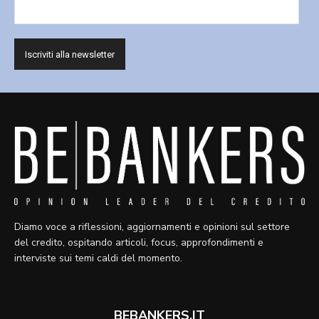
Diamo voce a riflessioni, aggiornamenti e opinioni sul settore
del credito, ospitando articoli, focus, approfondimenti e
interviste sui temi caldi del momento.
BEBANKERS.IT