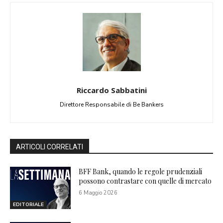
Riccardo Sabbatini
Direttore Responsabile di Be Bankers
ARTICOLI CORRELATI
BFF Bank, quando le regole prudenziali
possono contrastare con quelle di mercato
6 Maggio 2026
EDITORIALE