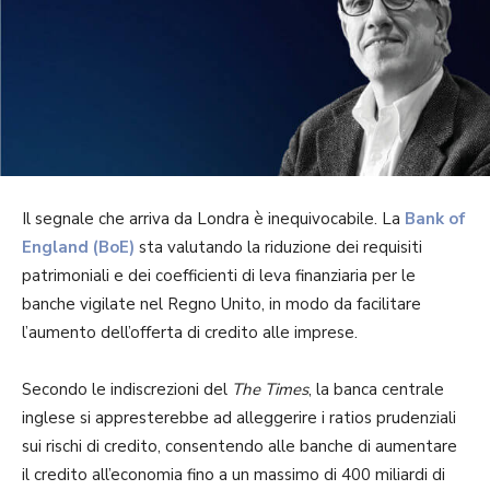
Il segnale che arriva da Londra è inequivocabile. La
Bank of
England (BoE)
sta valutando la riduzione dei requisiti
patrimoniali e dei coefficienti di leva finanziaria per le
banche vigilate nel Regno Unito, in modo da facilitare
l’aumento dell’offerta di credito alle imprese.
Secondo le indiscrezioni del
The Times
, la banca centrale
inglese si appresterebbe ad alleggerire i ratios prudenziali
sui rischi di credito, consentendo alle banche di aumentare
il credito all’economia fino a un massimo di 400 miliardi di