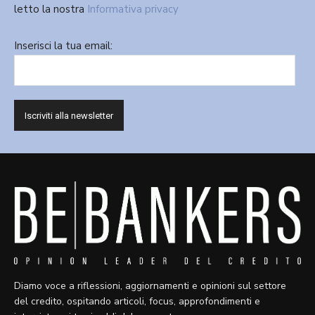
letto la nostra
Informativa privacy
Inserisci la tua email:
Diamo voce a riflessioni, aggiornamenti e opinioni sul settore
del credito, ospitando articoli, focus, approfondimenti e