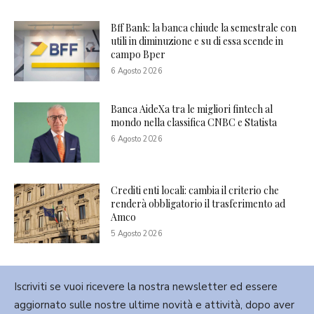
Bff Bank: la banca chiude la semestrale con
utili in diminuzione e su di essa scende in
campo Bper
6 Agosto 2026
Banca AideXa tra le migliori fintech al
mondo nella classifica CNBC e Statista
6 Agosto 2026
Crediti enti locali: cambia il criterio che
renderà obbligatorio il trasferimento ad
Amco
5 Agosto 2026
Iscriviti se vuoi ricevere la nostra newsletter ed essere
aggiornato sulle nostre ultime novità e attività, dopo aver