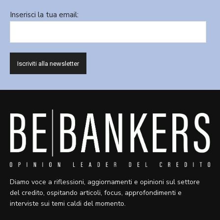
Inserisci la tua email:
Diamo voce a riflessioni, aggiornamenti e opinioni sul settore
del credito, ospitando articoli, focus, approfondimenti e
interviste sui temi caldi del momento.