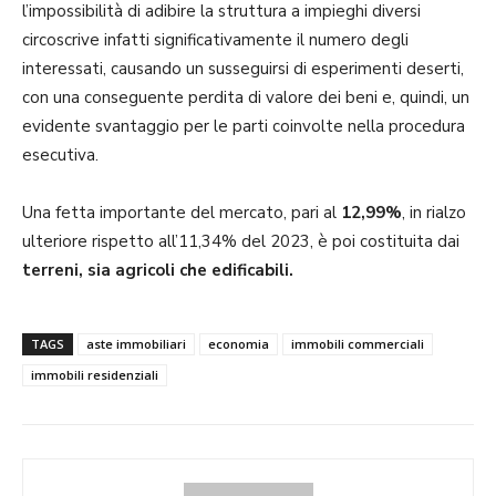
l’impossibilità di adibire la struttura a impieghi diversi
circoscrive infatti significativamente il numero degli
interessati, causando un susseguirsi di esperimenti deserti,
con una conseguente perdita di valore dei beni e, quindi, un
evidente svantaggio per le parti coinvolte nella procedura
esecutiva.
Una fetta importante del mercato, pari al
12,99%
, in rialzo
ulteriore rispetto all’11,34% del 2023, è poi costituita dai
terreni, sia agricoli che edificabili.
TAGS
aste immobiliari
economia
immobili commerciali
immobili residenziali