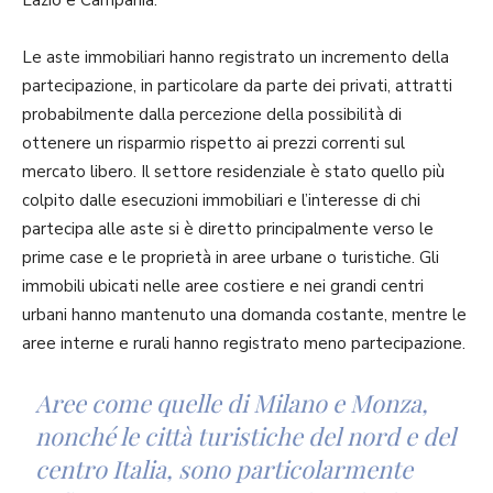
Le aste immobiliari hanno registrato un incremento della
partecipazione, in particolare da parte dei privati, attratti
probabilmente dalla percezione della possibilità di
ottenere un risparmio rispetto ai prezzi correnti sul
mercato libero. Il settore residenziale è stato quello più
colpito dalle esecuzioni immobiliari e l’interesse di chi
partecipa alle aste si è diretto principalmente verso le
prime case e le proprietà in aree urbane o turistiche. Gli
immobili ubicati nelle aree costiere e nei grandi centri
urbani hanno mantenuto una domanda costante, mentre le
aree interne e rurali hanno registrato meno partecipazione.
Aree come quelle di Milano e Monza,
nonché le città turistiche del nord e del
centro Italia, sono particolarmente