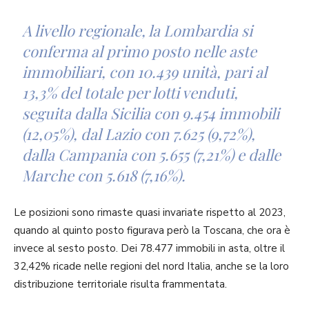
A livello regionale, la Lombardia si
conferma al primo posto nelle aste
immobiliari, con 10.439 unità, pari al
13,3% del totale per lotti venduti,
seguita dalla Sicilia con 9.454 immobili
(12,05%), dal Lazio con 7.625 (9,72%),
dalla Campania con 5.655 (7,21%) e dalle
Marche con 5.618 (7,16%).
Le posizioni sono rimaste quasi invariate rispetto al 2023,
quando al quinto posto figurava però la Toscana, che ora è
invece al sesto posto. Dei 78.477 immobili in asta, oltre il
32,42% ricade nelle regioni del nord Italia, anche se la loro
distribuzione territoriale risulta frammentata.