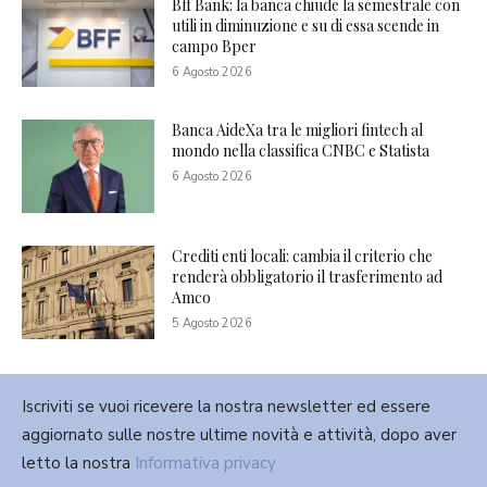
Bff Bank: la banca chiude la semestrale con
utili in diminuzione e su di essa scende in
campo Bper
6 Agosto 2026
Banca AideXa tra le migliori fintech al
mondo nella classifica CNBC e Statista
6 Agosto 2026
Crediti enti locali: cambia il criterio che
renderà obbligatorio il trasferimento ad
Amco
5 Agosto 2026
Iscriviti se vuoi ricevere la nostra newsletter ed essere
aggiornato sulle nostre ultime novità e attività, dopo aver
letto la nostra
Informativa privacy