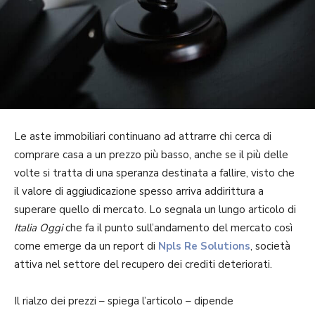
Le aste immobiliari continuano ad attrarre chi cerca di
comprare casa a un prezzo più basso, anche se il più delle
volte si tratta di una speranza destinata a fallire, visto che
il valore di aggiudicazione spesso arriva addirittura a
superare quello di mercato. Lo segnala un lungo articolo di
Italia Oggi
che fa il punto sull’andamento del mercato così
come emerge da un report di
Npls Re Solutions
, società
attiva nel settore del recupero dei crediti deteriorati.
Il rialzo dei prezzi – spiega l’articolo – dipende