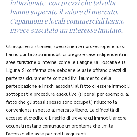
inflazionate, con prezzi che talvolta
hanno superato il valore di mercato.
Capannoni e locali commerciali hanno
invece suscitato un interesse limitato.
Gli acquirenti stranieri, specialmente nord-europei e russi,
hanno puntato su immobili di pregio e case indipendenti in
aree turistiche o interne, come le Langhe, la Toscana e la
Liguria. Si conferma che, sebbene le aste offrano prezzi di
partenza sicuramente competitivi, l’aumento della
partecipazione e i rischi associati al fatto di essere immobili
sottoposti a procedure esecutive (si pensi, per esempio, al
fatto che gli stessi spesso sono occupati) riducono la
convenienza rispetto al mercato libero. La difficoltà di
accesso al credito e il rischio di trovare gli immobili ancora
occupati restano comunque un problema che limita
l’accesso alle aste per molti acquirenti.