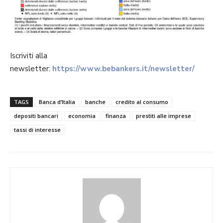
Iscriviti alla
newsletter:
https://www.bebankers.it/newsletter/
TAGS
Banca d’Italia
banche
credito al consumo
depositi bancari
economia
finanza
prestiti alle imprese
tassi di interesse