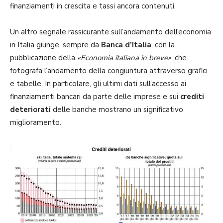
finanziamenti in crescita e tassi ancora contenuti.
Un altro segnale rassicurante sull’andamento dell’economia
in Italia giunge, sempre da
Banca d’Italia
, con la
pubblicazione della
«Economia italiana in breve»
, che
fotografa l’andamento della congiuntura attraverso grafici
e tabelle. In particolare, gli ultimi dati sull’accesso ai
finanziamenti bancari da parte delle imprese e sui
crediti
deteriorati
delle banche mostrano un significativo
miglioramento.