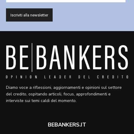
Diamo voce a riflessioni, aggiornamenti e opinioni sul settore
del credito, ospitando articoli, focus, approfondimenti e
interviste sui temi caldi del momento.
BEBANKERS.IT