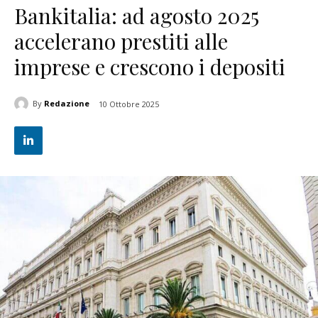
Bankitalia: ad agosto 2025
accelerano prestiti alle
imprese e crescono i depositi
By
Redazione
10 Ottobre 2025