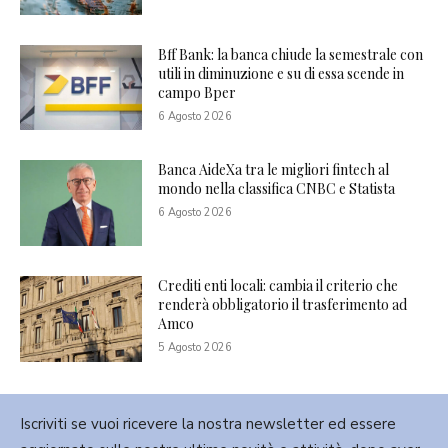
Bff Bank: la banca chiude la semestrale con
utili in diminuzione e su di essa scende in
campo Bper
6 Agosto 2026
Banca AideXa tra le migliori fintech al
mondo nella classifica CNBC e Statista
6 Agosto 2026
Crediti enti locali: cambia il criterio che
renderà obbligatorio il trasferimento ad
Amco
5 Agosto 2026
Iscriviti se vuoi ricevere la nostra newsletter ed essere