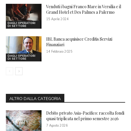
Venduti i bagni Franco Mare in Versilia e il
Grand Hotel et Des Palmes a Palermo
15 Aprile 2024
DAGLI OPERATORI
DI SETTORE
IBL Banca acquisisce Creditis Servizi
Finanziari
14 Febbraio 2025
DAGLI OPERATORI
DI SETTORE
ALTRO DALLA CATEGORIA
Debito privato Asia-Pacifico: raccolta fondi
quasi triplicata nel primo semestre 2026
7 Agosto 2026