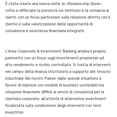
È stata creata una nuova unità, la
«Relationship Bank»
,
volta a rafforzare la presenza sul territorio e la vicinanza ai
clienti, con un focus particolare sulla relazione diretta con il
cliente e sulla valorizzazione delle opportunità di
consulenza e assistenza finanziaria integrate.
L’Area Corporate & Investment Banking amplia il proprio
perimetro con un focus sugli investimenti proprietari ad
alto rendimento e rischio controllato. Si tratta di interventi
nel campo della finanza strutturata a supporto del tessuto
industriale del nostro Paese; dalle special situations a
favore di imprese con modelli di business sostenibili ma
situazioni finanziarie difficili ai servizi di consulenza per la
clientela corporate, all’attività di alternative investment
focalizzata sulla condivisione degli interventi con terzi
investitori.