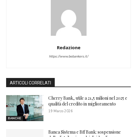
Redazione
https://www.bebankers.it/
ARTICOLI CORRELATI
Cherry Bank, utile a 21,5 milioni nel 2025 e
qualità del credito in miglioramento
19 Marzo 2026
BANCHE
Banca Sistema e Bff Bank: sospensione