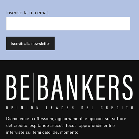
Inserisci la tua email:
Diamo voce a riflessioni, aggiornamenti e opinioni sul settore
del credito, ospitando articoli, focus, approfondimenti e
interviste sui temi caldi del momento.