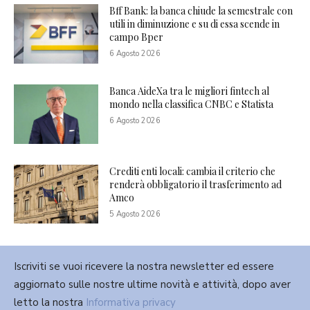
Bff Bank: la banca chiude la semestrale con
utili in diminuzione e su di essa scende in
campo Bper
6 Agosto 2026
Banca AideXa tra le migliori fintech al
mondo nella classifica CNBC e Statista
6 Agosto 2026
Crediti enti locali: cambia il criterio che
renderà obbligatorio il trasferimento ad
Amco
5 Agosto 2026
Iscriviti se vuoi ricevere la nostra newsletter ed essere
aggiornato sulle nostre ultime novità e attività, dopo aver
letto la nostra
Informativa privacy