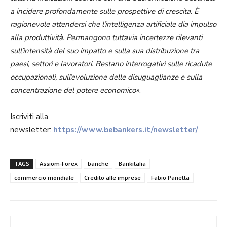
a incidere profondamente sulle prospettive di crescita. È
ragionevole attendersi che l’intelligenza artificiale dia impulso
alla produttività. Permangono tuttavia incertezze rilevanti
sull’intensità del suo impatto e sulla sua distribuzione tra
paesi, settori e lavoratori. Restano interrogativi sulle ricadute
occupazionali, sull’evoluzione delle disuguaglianze e sulla
concentrazione del potere economico»
.
Iscriviti alla
newsletter:
https://www.bebankers.it/newsletter/
TAGS
Assiom-Forex
banche
Bankitalia
commercio mondiale
Credito alle imprese
Fabio Panetta