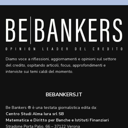
Diamo voce a riflessioni, aggiornamenti e opinioni sul settore
del credito, ospitando articoli, focus, approfondimenti e
interviste sui temi caldi del momento.
BEBANKERS.IT
Be Bankers ® è una testata giornalistica edita da:
Centro Studi Alma Iura srl SB
Matematica e Diritto per Banche e Istituti Finanziari
Stradone Porta Palio, 66 – 37122 Verona