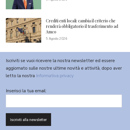
Crediti enti locali: cambia il criterio che
renderà obbligatorio il trasferimento ad
Amco
5 Agosto 2026
Iscriviti se vuoi ricevere la nostra newsletter ed essere
aggiornato sulle nostre ultime novità e attività, dopo aver
letto la nostra
Informativa privacy
Inserisci la tua email: