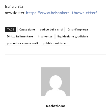
Iscriviti alla
newsletter:
https://www.bebankers.it/newsletter/
TAGS
Cassazione
codice della crisi
Crisi d’impresa
Diritto fallimentare
insolvenza
liquidazione giudiziale
procedure concorsuali
pubblico ministero
Redazione