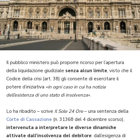
Il pubblico ministero può proporre ricorso per l’apertura
della liquidazione giudiziale
senza alcun limite
, visto che il
Codice della crisi (art. 38) gli consente di esercitare il
potere d’iniziativa
«in ogni caso in cui ha notizia
dell’esistenza di uno stato di insolvenza»
.
Lo ha ribadito – scrive
Il Sole 24 Ore
– una sentenza della
Corte di Cassazione
(n. 31368 del 4 dicembre scorso),
intervenuta a interpretare le diverse dinamiche
attivate dall’insolvenza del debitore
: dall’esigenza di