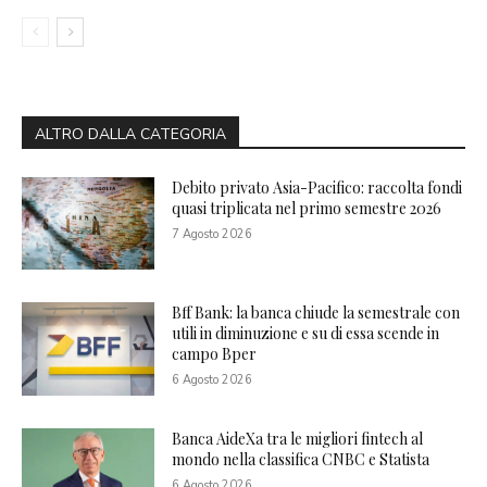
ALTRO DALLA CATEGORIA
Debito privato Asia-Pacifico: raccolta fondi
quasi triplicata nel primo semestre 2026
7 Agosto 2026
Bff Bank: la banca chiude la semestrale con
utili in diminuzione e su di essa scende in
campo Bper
6 Agosto 2026
Banca AideXa tra le migliori fintech al
mondo nella classifica CNBC e Statista
6 Agosto 2026