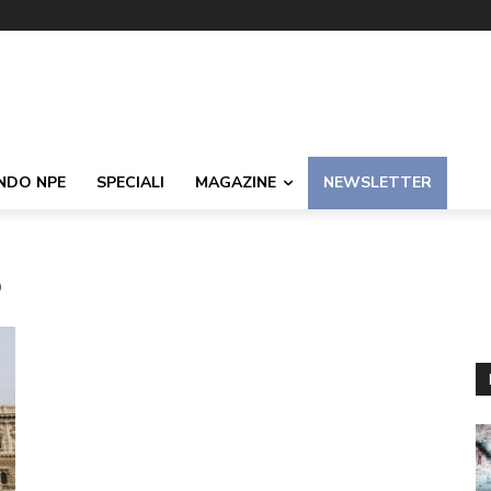
NDO NPE
SPECIALI
MAGAZINE
NEWSLETTER
o