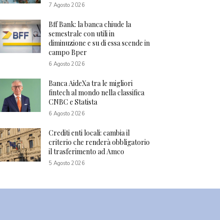
7 Agosto 2026
Bff Bank: la banca chiude la
semestrale con utili in
diminuzione e su di essa scende in
campo Bper
6 Agosto 2026
Banca AideXa tra le migliori
fintech al mondo nella classifica
CNBC e Statista
6 Agosto 2026
Crediti enti locali: cambia il
criterio che renderà obbligatorio
il trasferimento ad Amco
5 Agosto 2026