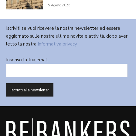
5 Agosto 2026
Iscriviti se vuoi ricevere la nostra newsletter ed essere
aggiornato sulle nostre ultime novità e attività, dopo aver
letto la nostra
Informativa privacy
Inserisci la tua email: