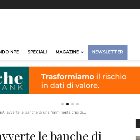
NDO NPE
SPECIALI
MAGAZINE
NEWSLETTER
nAI avverte le banche di una “imminente crisi di...
vverte le banche di