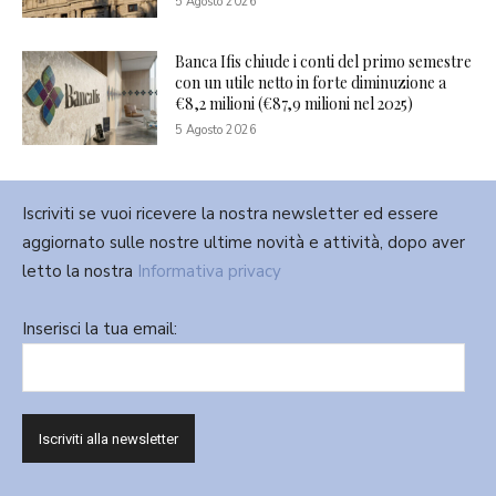
5 Agosto 2026
Banca Ifis chiude i conti del primo semestre
con un utile netto in forte diminuzione a
€8,2 milioni (€87,9 milioni nel 2025)
5 Agosto 2026
Iscriviti se vuoi ricevere la nostra newsletter ed essere
aggiornato sulle nostre ultime novità e attività, dopo aver
letto la nostra
Informativa privacy
Inserisci la tua email: