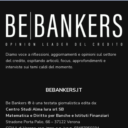
Diamo voce a riflessioni, aggiornamenti e opinioni sul settore
del credito, ospitando articoli, focus, approfondimenti e
interviste sui temi caldi del momento.
BEBANKERS.IT
Be Bankers ® è una testata giornalistica edita da:
Centro Studi Alma Iura srl SB
Matematica e Diritto per Banche e Istituti Finanziari
Stradone Porta Palio, 66 – 37122 Verona