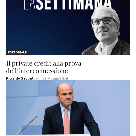
EDITORIALE
Il private credit alla prova
dell’interconnessione
Riccardo Sabbatini
-
13 Maggio 2026