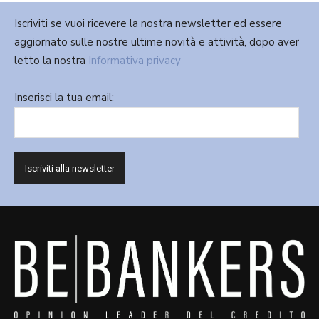
Iscriviti se vuoi ricevere la nostra newsletter ed essere
aggiornato sulle nostre ultime novità e attività, dopo aver
letto la nostra
Informativa privacy
Inserisci la tua email: