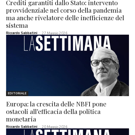
Crediti garantiti dallo Stato: intervento
provvidenziale nel corso della pandemia
ma anche rivelatore delle inefficienze del
sistema
Riccardo Sabbatini
-
27 Maggio 2026
EDITORIALE
Europa: la crescita delle NBFI pone
ostacoli all’efficacia della politica
monetaria
Riccardo Sabbatini
-
20 Maggio 2026