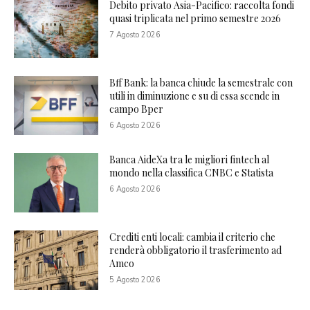
Debito privato Asia-Pacifico: raccolta fondi
quasi triplicata nel primo semestre 2026
7 Agosto 2026
Bff Bank: la banca chiude la semestrale con
utili in diminuzione e su di essa scende in
campo Bper
6 Agosto 2026
Banca AideXa tra le migliori fintech al
mondo nella classifica CNBC e Statista
6 Agosto 2026
Crediti enti locali: cambia il criterio che
renderà obbligatorio il trasferimento ad
Amco
5 Agosto 2026