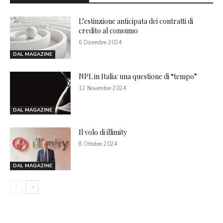
L’estinzione anticipata dei contratti di
credito al consumo
6 Dicembre 2024
DAL MAGAZINE
NPL in Italia: una questione di “tempo”
12 Novembre 2024
DAL MAGAZINE
Il volo di illimity
8 Ottobre 2024
DAL MAGAZINE