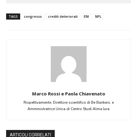
TAGS
congresso
crediti deteriorati
ENI
NPL
Marco Rossi e Paola Chiavenato
Rispettivamente: Direttore scientifico di Be Bankers, e
Amministratrice Unica di Centro Studi Alma Iura
ARTICOLI CORRELATI