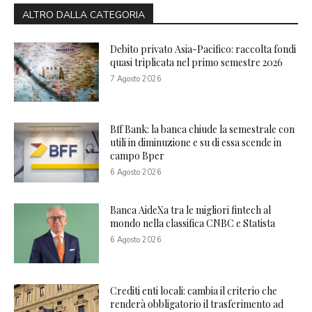
ALTRO DALLA CATEGORIA
Debito privato Asia-Pacifico: raccolta fondi
quasi triplicata nel primo semestre 2026
7 Agosto 2026
Bff Bank: la banca chiude la semestrale con
utili in diminuzione e su di essa scende in
campo Bper
6 Agosto 2026
Banca AideXa tra le migliori fintech al
mondo nella classifica CNBC e Statista
6 Agosto 2026
Crediti enti locali: cambia il criterio che
renderà obbligatorio il trasferimento ad