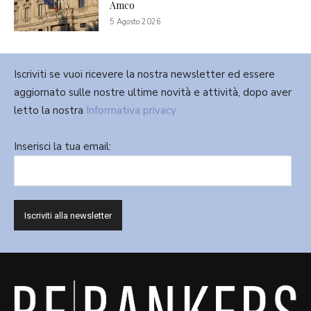
Amco
5 Agosto 2026
Iscriviti se vuoi ricevere la nostra newsletter ed essere
aggiornato sulle nostre ultime novità e attività, dopo aver
letto la nostra
Informativa privacy
Inserisci la tua email: