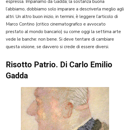
espressa. Impariamo da Gadda; la sostanza buona
l’abbiamo, dobbiamo solo imparare a descriverla meglio agli
altri. Un altro buon inizio, in termini, è leggere l’articolo di
Marco Contino (critico cinematografico e avvocato
prestato al mondo bancario) su come oggi la settima arte
vede le banche: non bene. Si deve tentare di cambiare
questa visione, se davvero si crede di essere diversi.
Risotto Patrio. Di Carlo Emilio
Gadda