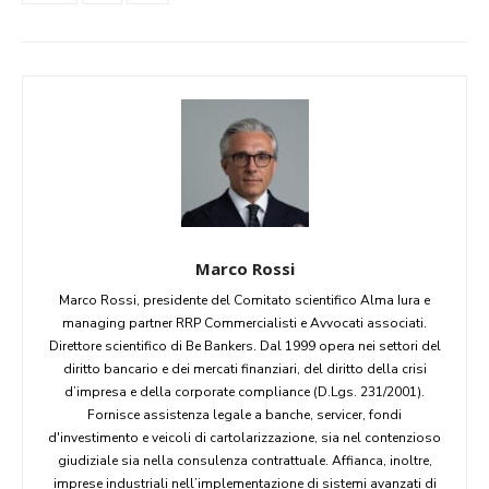
Marco Rossi
Marco Rossi, presidente del Comitato scientifico Alma Iura e
managing partner RRP Commercialisti e Avvocati associati.
Direttore scientifico di Be Bankers. Dal 1999 opera nei settori del
diritto bancario e dei mercati finanziari, del diritto della crisi
d’impresa e della corporate compliance (D.Lgs. 231/2001).
Fornisce assistenza legale a banche, servicer, fondi
d'investimento e veicoli di cartolarizzazione, sia nel contenzioso
giudiziale sia nella consulenza contrattuale. Affianca, inoltre,
imprese industriali nell’implementazione di sistemi avanzati di