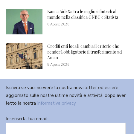
Banca AideXa tra le migliori fintech al
mondo nella classifica CNBC e Statista
6 Agosto 2026
Crediti enti locali: cambia il criterio che
renderà obbligatorio il trasferimento ad
Amco
5 Agosto 2026
Iscriviti se vuoi ricevere la nostra newsletter ed essere
aggiornato sulle nostre ultime novità e attività, dopo aver
letto la nostra
Informativa privacy
Inserisci la tua email: