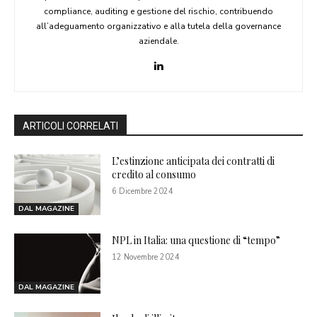
compliance, auditing e gestione del rischio, contribuendo
all’adeguamento organizzativo e alla tutela della governance
aziendale.
ARTICOLI CORRELATI
L’estinzione anticipata dei contratti di
credito al consumo
6 Dicembre 2024
DAL MAGAZINE
NPL in Italia: una questione di “tempo”
12 Novembre 2024
DAL MAGAZINE