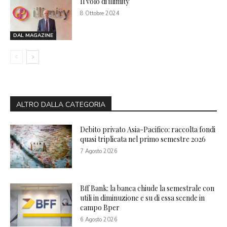
Il volo di illimity
8 Ottobre 2024
DAL MAGAZINE
ALTRO DALLA CATEGORIA
Debito privato Asia-Pacifico: raccolta fondi
quasi triplicata nel primo semestre 2026
7 Agosto 2026
Bff Bank: la banca chiude la semestrale con
utili in diminuzione e su di essa scende in
campo Bper
6 Agosto 2026