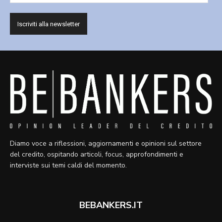
Diamo voce a riflessioni, aggiornamenti e opinioni sul settore
del credito, ospitando articoli, focus, approfondimenti e
interviste sui temi caldi del momento.
BEBANKERS.IT