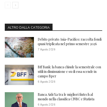
ALTRO DALLA CATEGORIA
Debito privato Asia-Pacifico: raccolta fondi
quasi triplicata nel primo semestre 2026
7 Agosto 2026
Bff Bank: la banca chiude la semestrale con
utili in diminuzione e su di essa scende in
campo Bper
6 Agosto 2026
Banca AideXa tra le migliori fintech al
mondo nella classifica CNBC e Statista
6 Agosto 2026