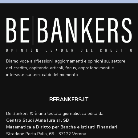
Diamo voce a riflessioni, aggiornamenti e opinioni sul settore
del credito, ospitando articoli, focus, approfondimenti e
interviste sui temi caldi del momento.
BEBANKERS.IT
Be Bankers ® è una testata giornalistica edita da:
Centro Studi Alma Iura srl SB
Matematica e Diritto per Banche e Istituti Finanziari
Stradone Porta Palio, 66 – 37122 Verona