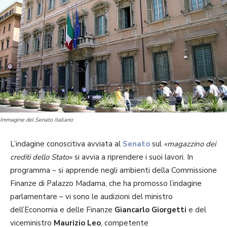
Immagine del Senato italiano
L’indagine conoscitiva avviata al
Senato
sul
«magazzino dei
crediti dello Stato»
si avvia a riprendere i suoi lavori. In
programma – si apprende negli ambienti della Commissione
Finanze di Palazzo Madama, che ha promosso l’indagine
parlamentare – vi sono le audizioni del ministro
dell’Economia e delle Finanze
Giancarlo Giorgetti
e del
viceministro
Maurizio Leo
, competente