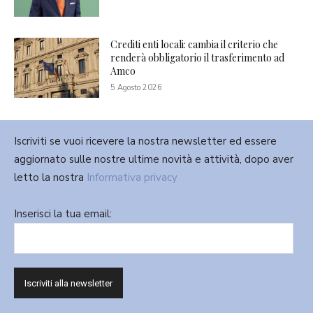
Crediti enti locali: cambia il criterio che
renderà obbligatorio il trasferimento ad
Amco
5 Agosto 2026
Iscriviti se vuoi ricevere la nostra newsletter ed essere
aggiornato sulle nostre ultime novità e attività, dopo aver
letto la nostra
Informativa privacy
Inserisci la tua email: