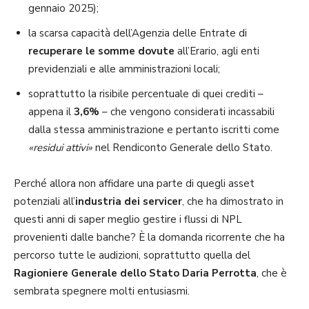
gennaio 2025);
la scarsa capacità dell’Agenzia delle Entrate di
recuperare le somme dovute
all’Erario, agli enti
previdenziali e alle amministrazioni locali;
soprattutto la risibile percentuale di quei crediti –
appena il
3,6%
– che vengono considerati incassabili
dalla stessa amministrazione e pertanto iscritti come
«residui attivi»
nel Rendiconto Generale dello Stato.
Perché allora non affidare una parte di quegli asset
potenziali all’
industria dei servicer
, che ha dimostrato in
questi anni di saper meglio gestire i flussi di NPL
provenienti dalle banche? È la domanda ricorrente che ha
percorso tutte le audizioni, soprattutto quella del
Ragioniere Generale dello Stato Daria Perrotta
, che è
sembrata spegnere molti entusiasmi.