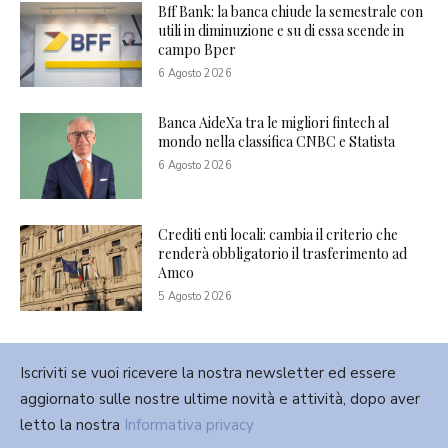
Bff Bank: la banca chiude la semestrale con
utili in diminuzione e su di essa scende in
campo Bper
6 Agosto 2026
Banca AideXa tra le migliori fintech al
mondo nella classifica CNBC e Statista
6 Agosto 2026
Crediti enti locali: cambia il criterio che
renderà obbligatorio il trasferimento ad
Amco
5 Agosto 2026
Iscriviti se vuoi ricevere la nostra newsletter ed essere
aggiornato sulle nostre ultime novità e attività, dopo aver
letto la nostra
Informativa privacy