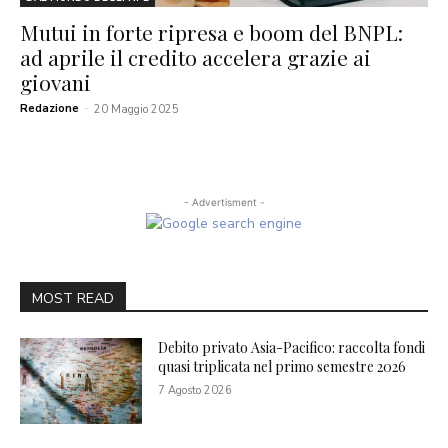
Mutui in forte ripresa e boom del BNPL:
ad aprile il credito accelera grazie ai
giovani
Redazione
-
20 Maggio 2025
- Advertisment -
MOST READ
Debito privato Asia-Pacifico: raccolta fondi
quasi triplicata nel primo semestre 2026
7 Agosto 2026