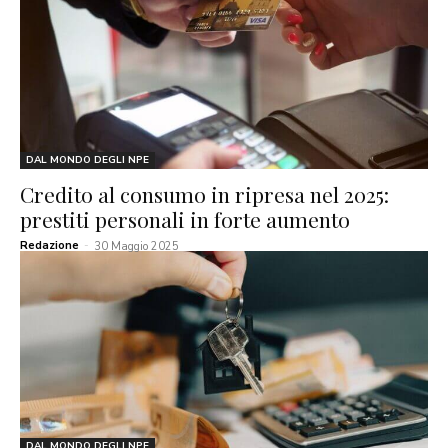
DAL MONDO DEGLI NPE
Credito al consumo in ripresa nel 2025:
prestiti personali in forte aumento
Redazione
-
30 Maggio 2025
DAL MONDO DEGLI NPE