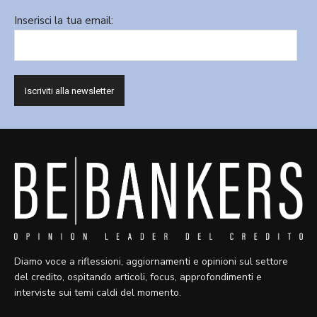
Inserisci la tua email:
Diamo voce a riflessioni, aggiornamenti e opinioni sul settore
del credito, ospitando articoli, focus, approfondimenti e
interviste sui temi caldi del momento.