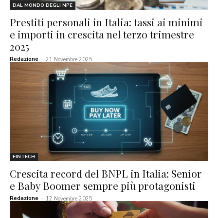
DAL MONDO DEGLI NPE
Prestiti personali in Italia: tassi ai minimi
e importi in crescita nel terzo trimestre
2025
Redazione
-
21 Novembre 2025
FINTECH
Crescita record del BNPL in Italia: Senior
e Baby Boomer sempre più protagonisti
Redazione
-
12 Novembre 2025