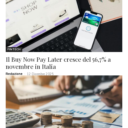
FINTECH
Il Buy Now Pay Later cresce del 56,7% a
novembre in Italia
Redazione
-
12 Dicembre 2025