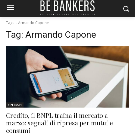
Tags
Armando Capone
Tag:
Armando Capone
FINTECH
Credito, il BNPL traina il mercato a
marzo: segnali di ripresa per mutui e
consumi