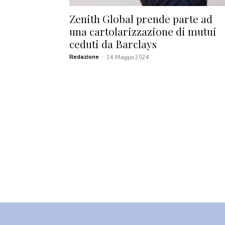
Zenith Global prende parte ad
una cartolarizzazione di mutui
ceduti da Barclays
Redazione
-
14 Maggio 2024