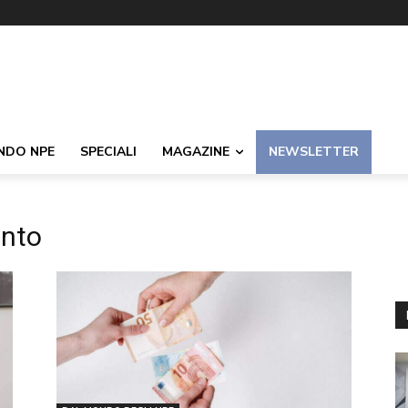
NDO NPE
SPECIALI
MAGAZINE
NEWSLETTER
ento