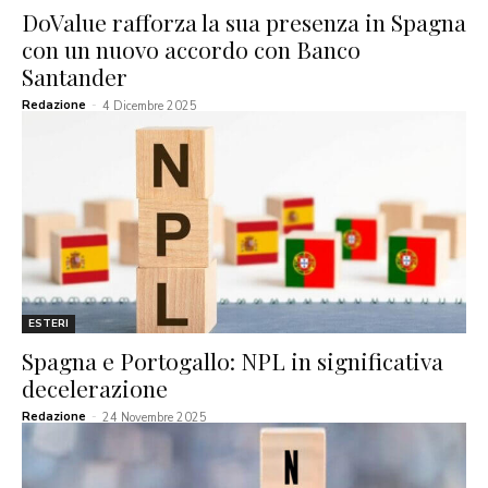
DoValue rafforza la sua presenza in Spagna
con un nuovo accordo con Banco
Santander
Redazione
-
4 Dicembre 2025
ESTERI
Spagna e Portogallo: NPL in significativa
decelerazione
Redazione
-
24 Novembre 2025