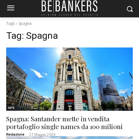
Tags
Spagna
Tag:
Spagna
NPE
Spagna: Santander mette in vendita
portafoglio single names da 100 milioni
Redazione
-
27 Maggio 2026