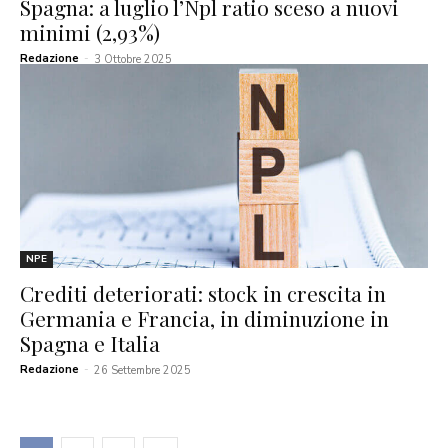
Spagna: a luglio l’Npl ratio sceso a nuovi
minimi (2,93%)
Redazione
-
3 Ottobre 2025
NPE
Crediti deteriorati: stock in crescita in
Germania e Francia, in diminuzione in
Spagna e Italia
Redazione
-
26 Settembre 2025