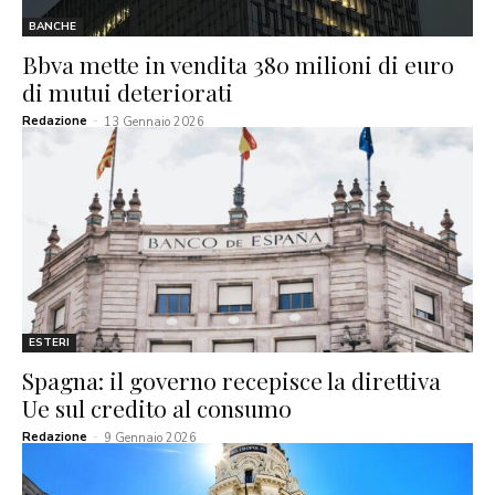
BANCHE
Bbva mette in vendita 380 milioni di euro
di mutui deteriorati
Redazione
-
13 Gennaio 2026
ESTERI
Spagna: il governo recepisce la direttiva
Ue sul credito al consumo
Redazione
-
9 Gennaio 2026