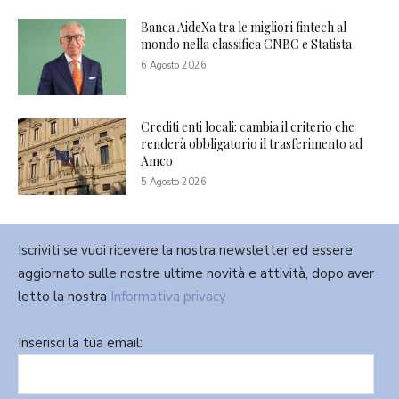
Banca AideXa tra le migliori fintech al
mondo nella classifica CNBC e Statista
6 Agosto 2026
Crediti enti locali: cambia il criterio che
renderà obbligatorio il trasferimento ad
Amco
5 Agosto 2026
Iscriviti se vuoi ricevere la nostra newsletter ed essere
aggiornato sulle nostre ultime novità e attività, dopo aver
letto la nostra
Informativa privacy
Inserisci la tua email: