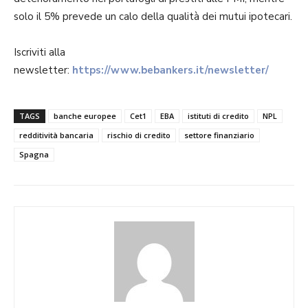
solo il 5% prevede un calo della qualità dei mutui ipotecari.
Iscriviti alla
newsletter:
https://www.bebankers.it/newsletter/
TAGS
banche europee
Cet1
EBA
istituti di credito
NPL
redditività bancaria
rischio di credito
settore finanziario
Spagna