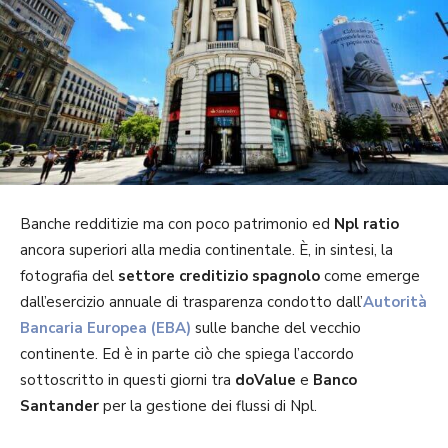
Banche redditizie ma con poco patrimonio ed
Npl ratio
ancora superiori alla media continentale. È, in sintesi, la
fotografia del
settore creditizio spagnolo
come emerge
dall’esercizio annuale di trasparenza condotto dall’
Autorità
Bancaria Europea (EBA)
sulle banche del vecchio
continente. Ed è in parte ciò che spiega l’accordo
sottoscritto in questi giorni tra
doValue
e
Banco
Santander
per la gestione dei flussi di Npl.