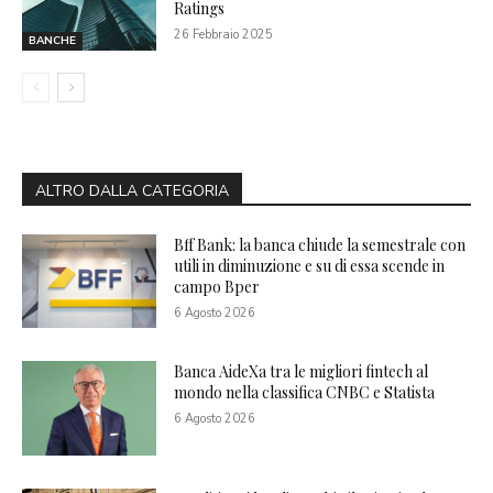
Ratings
26 Febbraio 2025
BANCHE
ALTRO DALLA CATEGORIA
Bff Bank: la banca chiude la semestrale con
utili in diminuzione e su di essa scende in
campo Bper
6 Agosto 2026
Banca AideXa tra le migliori fintech al
mondo nella classifica CNBC e Statista
6 Agosto 2026