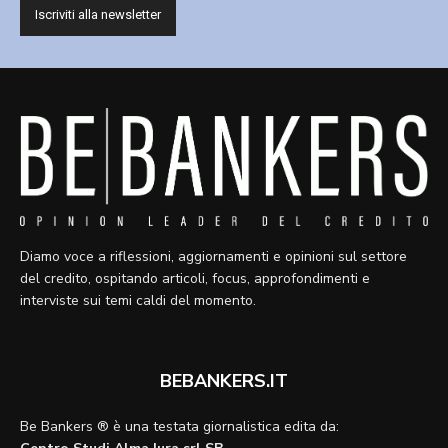
Diamo voce a riflessioni, aggiornamenti e opinioni sul settore
del credito, ospitando articoli, focus, approfondimenti e
interviste sui temi caldi del momento.
BEBANKERS.IT
Be Bankers ® è una testata giornalistica edita da: