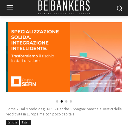
Home
Dal Mondo degli NPE
Banche
Spagna: banche ai vertici della
redditività in Europa ma con poco capitale
Banche
Esteri