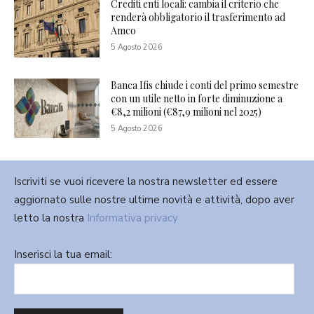
Crediti enti locali: cambia il criterio che
renderà obbligatorio il trasferimento ad
Amco
5 Agosto 2026
Banca Ifis chiude i conti del primo semestre
con un utile netto in forte diminuzione a
€8,2 milioni (€87,9 milioni nel 2025)
5 Agosto 2026
Iscriviti se vuoi ricevere la nostra newsletter ed essere
aggiornato sulle nostre ultime novità e attività, dopo aver
letto la nostra
Informativa privacy
Inserisci la tua email: