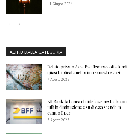
11 Giugno 2024
ALTRO DALLA CATEGORIA
Debito privato Asia-Pacifico: raccolta fondi
quasi triplicata nel primo semestre 2026
7 Agosto 2026
Bff Bank: la banca chiude la semestrale con
utili in diminuzione e su di essa scende in
campo Bper
6 Agosto 2026