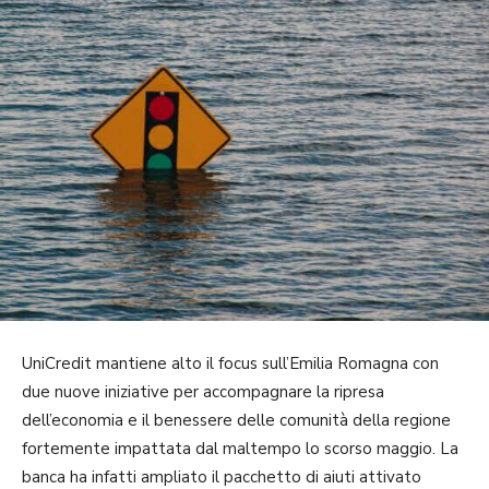
UniCredit mantiene alto il focus sull’Emilia Romagna con
due nuove iniziative per accompagnare la ripresa
dell’economia e il benessere delle comunità della regione
fortemente impattata dal maltempo lo scorso maggio. La
banca ha infatti ampliato il pacchetto di aiuti attivato