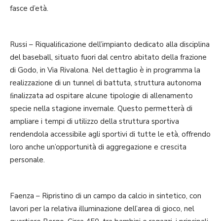
fasce d’età.
Russi – Riqualiﬁcazione dell’impianto dedicato alla disciplina
del baseball, situato fuori dal centro abitato della frazione
di Godo, in Via Rivalona. Nel dettaglio è in programma la
realizzazione di un tunnel di battuta, struttura autonoma
ﬁnalizzata ad ospitare alcune tipologie di allenamento
specie nella stagione invernale. Questo permetterà di
ampliare i tempi di utilizzo della struttura sportiva
rendendola accessibile agli sportivi di tutte le età, offrendo
loro anche un’opportunità di aggregazione e crescita
personale.
Faenza – Ripristino di un campo da calcio in sintetico, con
lavori per la relativa illuminazione dell’area di gioco, nel