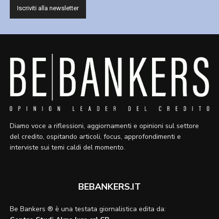
Diamo voce a riflessioni, aggiornamenti e opinioni sul settore
del credito, ospitando articoli, focus, approfondimenti e
interviste sui temi caldi del momento.
BEBANKERS.IT
Be Bankers ® è una testata giornalistica edita da: