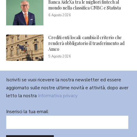
Banca AideXa tra le migliori fintech al
mondo nella classifica CNBC e Statista
6 Agosto 2026
Crediti enti locali: cambia il criterio che
renderà obbligatorio il trasferimento ad
Amco
5 Agosto 2026
Iscriviti se vuoi ricevere la nostra newsletter ed essere
aggiornato sulle nostre ultime novità e attività, dopo aver
letto la nostra
Informativa privacy
Inserisci la tua email: