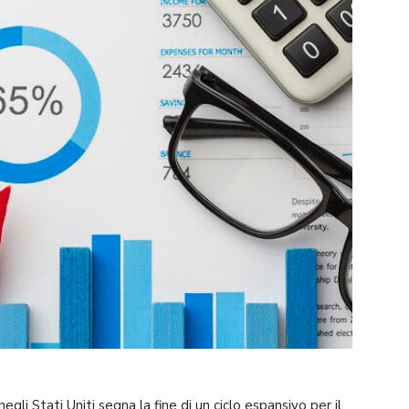
gli Stati Uniti segna la fine di un ciclo espansivo per il