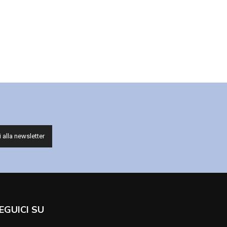
EGUICI SU