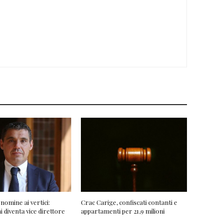
nomine ai vertici:
Crac Carige, confiscati contanti e
 diventa vice direttore
appartamenti per 21,9 milioni