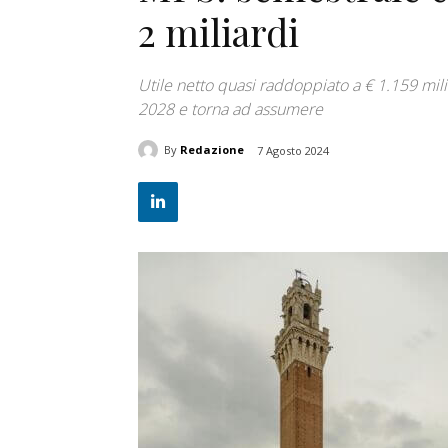
2 miliardi
Utile netto quasi raddoppiato a € 1.159 mil
2028 e torna ad assumere
By
Redazione
7 Agosto 2024