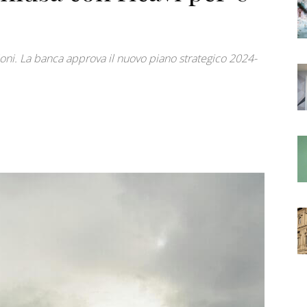
ioni. La banca approva il nuovo piano strategico 2024-