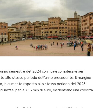
 primo semestre del 2024 con ricavi complessivi per
to allo stesso periodo dell’anno precedente. Il margine
uro, in aumento rispetto allo stesso periodo del 2023
ni nette, pari a 736 mln di euro, evidenziano una crescita