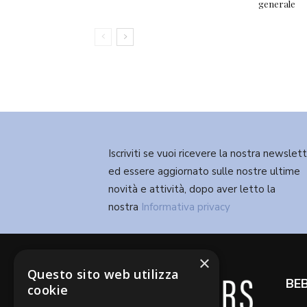
generale
Iscriviti se vuoi ricevere la nostra newslet
ed essere aggiornato sulle nostre ultime
novità e attività, dopo aver letto la
nostra
Informativa privacy
×
Questo sito web utilizza
BE
cookie