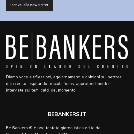
Diamo voce a riflessioni, aggiornamenti e opinioni sul settore
del credito, ospitando articoli, focus, approfondimenti e
interviste sui temi caldi del momento.
BEBANKERS.IT
Be Bankers ® è una testata giornalistica edita da: