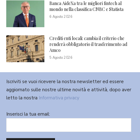
Banca AideXa tra le migliori fintech al
mondo nella classifica CNBC e Statista
6 Agosto 2026
Crediti enti locali: cambia il criterio che
renderà obbligatorio il trasferimento ad
Amco
5 Agosto 2026
Iscriviti se vuoi ricevere la nostra newsletter ed essere
aggiornato sulle nostre ultime novità e attività, dopo aver
letto la nostra
Informativa privacy
Inserisci la tua email: