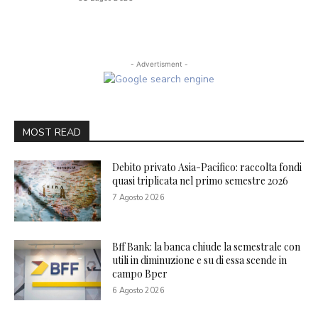
- Advertisment -
MOST READ
Debito privato Asia-Pacifico: raccolta fondi
quasi triplicata nel primo semestre 2026
7 Agosto 2026
Bff Bank: la banca chiude la semestrale con
utili in diminuzione e su di essa scende in
campo Bper
6 Agosto 2026