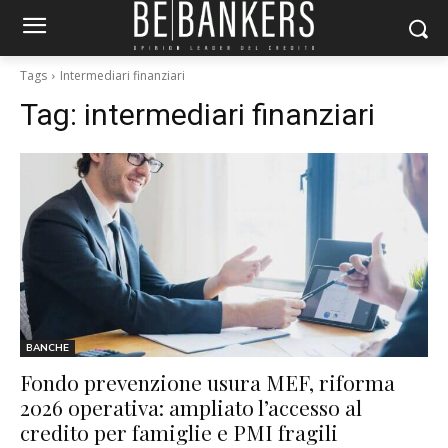
Tags
Intermediari finanziari
Tag:
intermediari finanziari
BANCHE
Fondo prevenzione usura MEF, riforma
2026 operativa: ampliato l’accesso al
credito per famiglie e PMI fragili