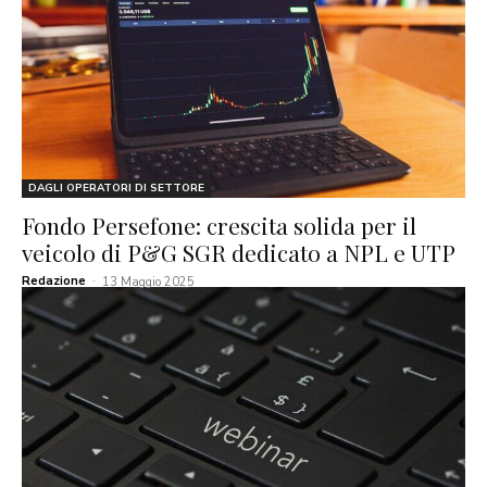
DAGLI OPERATORI DI SETTORE
Fondo Persefone: crescita solida per il
veicolo di P&G SGR dedicato a NPL e UTP
Redazione
-
13 Maggio 2025