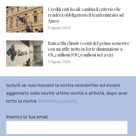
Crediti enti locali: cambia il criterio che
renderà obbligatorio il trasferimento ad
Amco
5 Agosto 2026
Banca Ifis chiude i conti del primo semestre
con un utile netto in forte diminuzione a
€8,2 milioni (€87,9 milioni nel 2025)
5 Agosto 2026
Iscriviti se vuoi ricevere la nostra newsletter ed essere
aggiornato sulle nostre ultime novità e attività, dopo aver
letto la nostra
Informativa privacy
Inserisci la tua email: