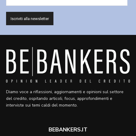
Diamo voce a riflessioni, aggiornamenti e opinioni sul settore
del credito, ospitando articoli, focus, approfondimenti e
interviste sui temi caldi del momento.
BEBANKERS.IT