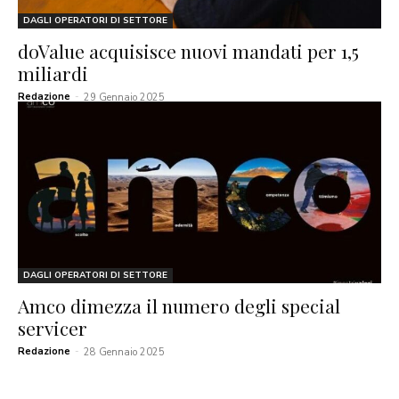
DAGLI OPERATORI DI SETTORE
doValue acquisisce nuovi mandati per 1,5
miliardi
Redazione
-
29 Gennaio 2025
DAGLI OPERATORI DI SETTORE
Amco dimezza il numero degli special
servicer
Redazione
-
28 Gennaio 2025