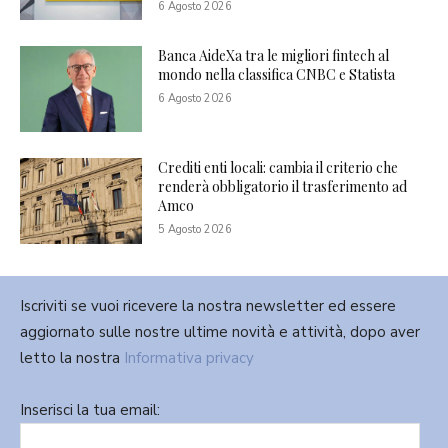
6 Agosto 2026
Banca AideXa tra le migliori fintech al
mondo nella classifica CNBC e Statista
6 Agosto 2026
Crediti enti locali: cambia il criterio che
renderà obbligatorio il trasferimento ad
Amco
5 Agosto 2026
Iscriviti se vuoi ricevere la nostra newsletter ed essere
aggiornato sulle nostre ultime novità e attività, dopo aver
letto la nostra
Informativa privacy
Inserisci la tua email: