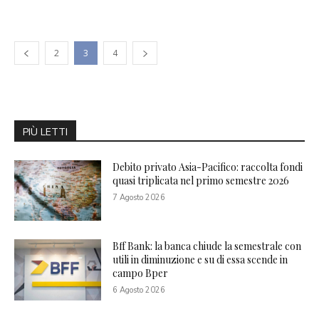
2
3
4
PIÙ LETTI
Debito privato Asia-Pacifico: raccolta fondi
quasi triplicata nel primo semestre 2026
7 Agosto 2026
Bff Bank: la banca chiude la semestrale con
utili in diminuzione e su di essa scende in
campo Bper
6 Agosto 2026