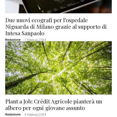
Due nuovi ecografi per l’ospedale
Niguarda di Milano grazie al supporto di
Intesa Sanpaolo
Redazione
-
7 Febbraio 2024
Plant a Job: Crédit Agricole pianterà un
albero per ogni giovane assunto
Redazione
-
6 Febbraio 2024