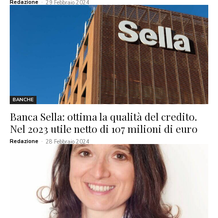
Redazione
-
29 Febbraio 2024
BANCHE
Banca Sella: ottima la qualità del credito.
Nel 2023 utile netto di 107 milioni di euro
Redazione
-
28 Febbraio 2024