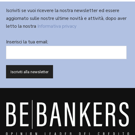
Iscriviti se vuoi ricevere la nostra newsletter ed essere
aggiornato sulle nostre ultime novità e attività, dopo aver
letto la nostra
Informativa privacy
Inserisci la tua email: