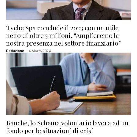
Tyche Spa conclude il 2023 con un utile
netto di oltre 5 milioni. “Amplieremo la
nostra presenza nel settore finanziario”
Redazione
-
4 Marzo 2024
Banche, lo Schema volontario lavora ad un
fondo per le situazioni di crisi