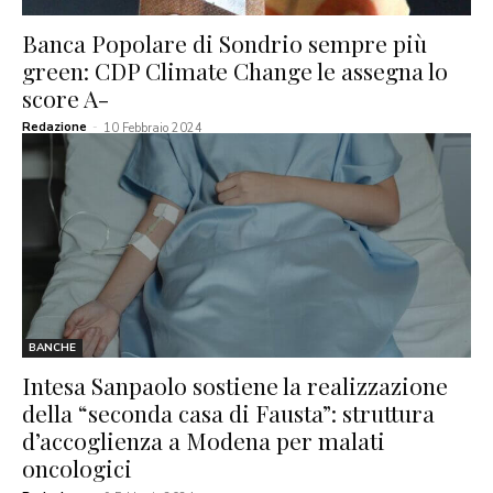
Banca Popolare di Sondrio sempre più
green: CDP Climate Change le assegna lo
score A-
Redazione
-
10 Febbraio 2024
BANCHE
Intesa Sanpaolo sostiene la realizzazione
della “seconda casa di Fausta”: struttura
d’accoglienza a Modena per malati
oncologici