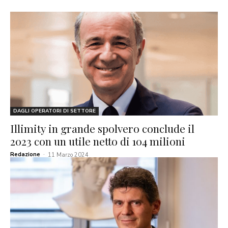
DAGLI OPERATORI DI SETTORE
Illimity in grande spolvero conclude il
2023 con un utile netto di 104 milioni
Redazione
-
11 Marzo 2024