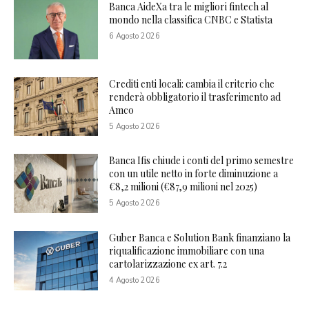
Banca AideXa tra le migliori fintech al
mondo nella classifica CNBC e Statista
6 Agosto 2026
Crediti enti locali: cambia il criterio che
renderà obbligatorio il trasferimento ad
Amco
5 Agosto 2026
Banca Ifis chiude i conti del primo semestre
con un utile netto in forte diminuzione a
€8,2 milioni (€87,9 milioni nel 2025)
5 Agosto 2026
Guber Banca e Solution Bank finanziano la
riqualificazione immobiliare con una
cartolarizzazione ex art. 7.2
4 Agosto 2026