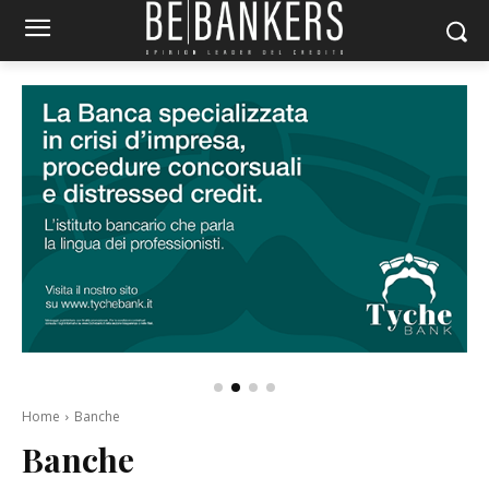
Home
Banche
Banche