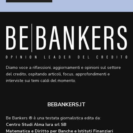
Diamo voce a riflessioni, aggiornamenti e opinioni sul settore
del credito, ospitando articoli, focus, approfondimenti e
interviste sui temi caldi del momento.
BEBANKERS.IT
Be Bankers ® è una testata giornalistica edita da:
Centro Studi Alma Iura srl SB
Matematica e Diritto per Banche e Istituti Finanziari