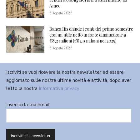
Amco
5 Agosto 2026
Banca Ifis chiude i conti del primo semestre
con un utile netto in forte diminuzione a
€8,2 milioni (€87,9 milioni nel 2025)
5 Agosto 2026
Iscriviti se vuoi ricevere la nostra newsletter ed essere
aggiornato sulle nostre ultime novità e attività, dopo aver
letto la nostra
Informativa privacy
Inserisci la tua email: