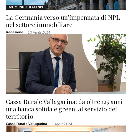
DAL MONDO DEGLI NPE
La Germania verso un’impennata di NPL
nel settore immobiliare
Redazione
-
10 Aprile 2024
Cassa Rurale Vallagarina: da oltre 125 anni
una banca solida e green, al servizio del
territorio
Cassa Rurale Vallagarina
-
9 Aprile 2024